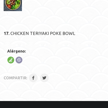
17.
CHICKEN TERIYAKI POKE BOWL
Alérgeno:
COMPARTIR: