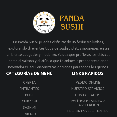
En Panda Sushi, puedes disfrutar de un festín sin límites,
explorando diferentes tipos de sushi y platos japoneses en un
ambiente acogedor y moderno. Ya sea que prefieras los clásicos
como el salmón y el atún, o que te animes a probar creaciones
innovadoras, aquí encontrarás opciones para todos los gustos.
CATEGORÍAS DE MENÚ
LINKS RÁPIDOS
OFERTA
PEDIDO ONLINE
ENTRANTES
NUESTRO SERVICIOS
POKE
CONTACTANOS
CHIRASHI
POLÍTICA DE VENTA Y
CANCELACIÓN
SASHIMI
PREGUNTAS FRECUENTES
TARTAR