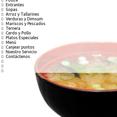
Postre
Entrantes
Sopas
Arroz y Tallarines
Verduras y Dimsum
Mariscos y Pescados
Ternera
Cerdo y Pollo
Platos Especiales
Menú
Canjear puntos
Nuestro Servicio
Contáctenos